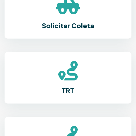
Solicitar Coleta
TRT