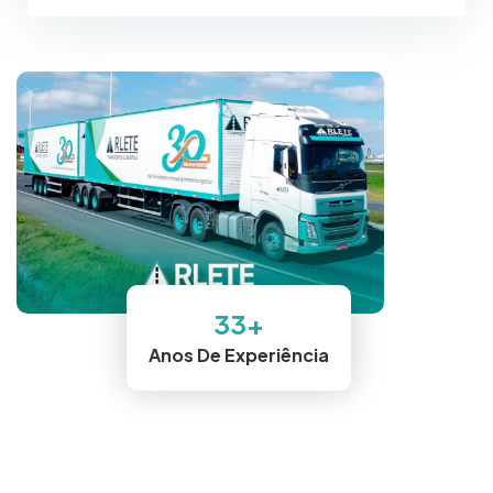
33
+
Anos De Experiência