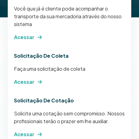
Você que já é cliente pode acompanhar o
transporte da sua mercadoria através do nosso
sistema
Acessar
Solicitação De Coleta
Faça uma solicitação de coleta
Acessar
Solicitação De Cotação
Solicite uma cotação sem compromisso. Nossos
profissionais terão o prazer em lhe auxiliar.
Acessar