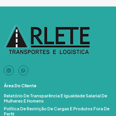
Área Do Cliente
Relatório De Transparência E Igualdade Salarial De
Mulheres E Homens
Política De Restrição De Cargas E Produtos Fora De
Perfil