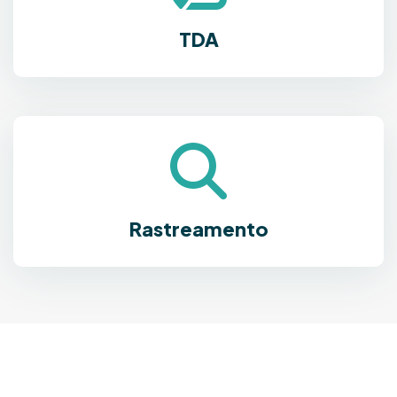
TDA
Rastreamento