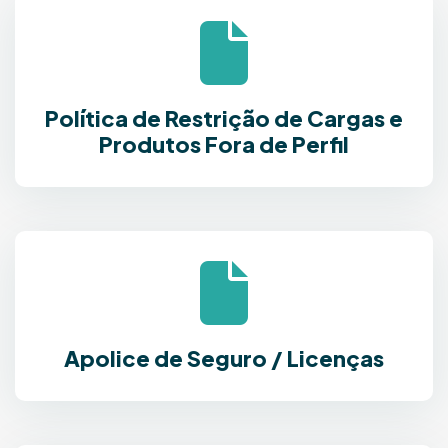
Política de Restrição de Cargas e
Produtos Fora de Perfil
Apolice de Seguro / Licenças