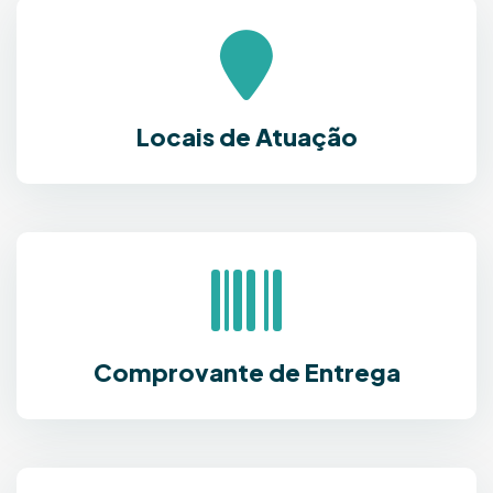
Locais de Atuação
Comprovante de Entrega