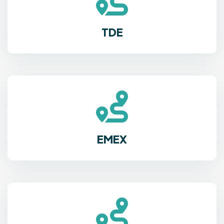
TDE
EMEX