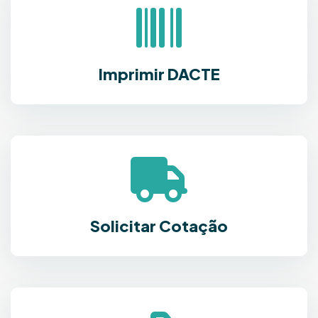
Imprimir DACTE
Solicitar Cotação