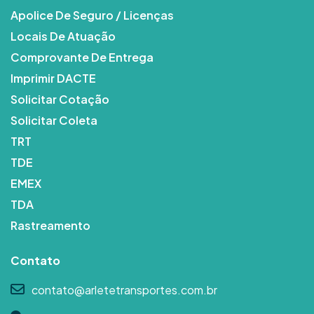
Apolice De Seguro / Licenças
Locais De Atuação
Comprovante De Entrega
Imprimir DACTE
Solicitar Cotação
Solicitar Coleta
TRT
TDE
EMEX
TDA
Rastreamento
Contato
contato@arletetransportes.com.br