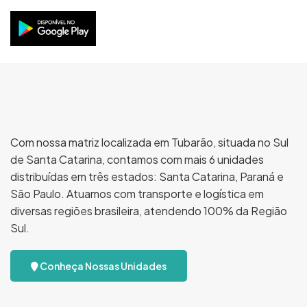
Com nossa matriz localizada em Tubarão, situada no Sul
de Santa Catarina, contamos com mais 6 unidades
distribuídas em três estados: Santa Catarina, Paraná e
São Paulo. Atuamos com transporte e logística em
diversas regiões brasileira, atendendo 100% da Região
Sul.
Conheça Nossas Unidades