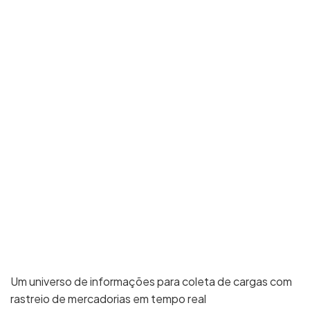
Um universo de informações para coleta de cargas com
rastreio de mercadorias em tempo real