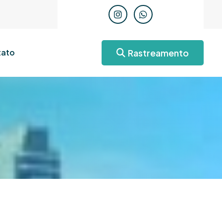
Rastreamento
ato