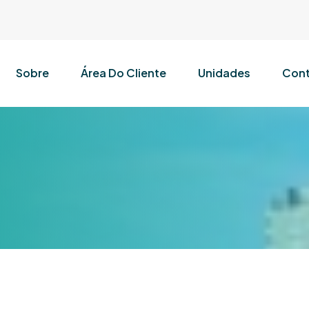
Sobre
Área Do Cliente
Unidades
Cont