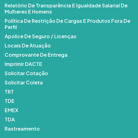
Relatório De Transparência E Igualdade Salarial De
Mulheres E Homens
Política De Restrição De Cargas E Produtos Fora De
Perfil
Apolice De Seguro / Licenças
Locais De Atuação
Comprovante De Entrega
Imprimir DACTE
Solicitar Cotação
Solicitar Coleta
TRT
TDE
EMEX
TDA
Rastreamento