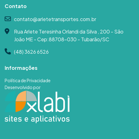
Contato
contato@arletetransportes.com.br
Rua Arlete Teresinha Orlandi da Silva , 200 - São
João ME - Cep:88708-030 - Tubarão/SC
(48) 3626 6526
Informações
Política de Privacidade
Desenvolvido por