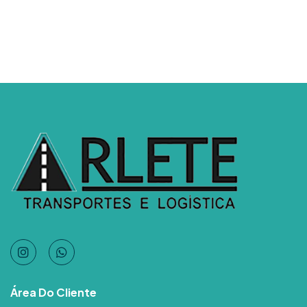
Área Do Cliente