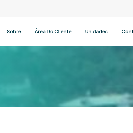
Sobre
Área Do Cliente
Unidades
Cont