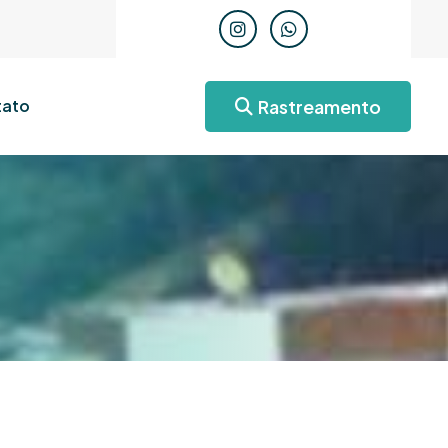
Rastreamento
ato