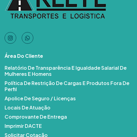
Área Do Cliente
Relatório De Transparência E Igualdade Salarial De
Mulheres E Homens
Política De Restrição De Cargas E Produtos Fora De
Perfil
Apolice De Seguro / Licenças
Locais De Atuação
Comprovante De Entrega
Imprimir DACTE
Solicitar Cotação