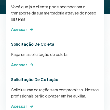
Você que já é cliente pode acompanhar o
transporte da sua mercadoria através do nosso
sistema
Acessar
Solicitação De Coleta
Faça uma solicitação de coleta
Acessar
Solicitação De Cotação
Solicite uma cotação sem compromisso. Nossos
profissionais terão o prazer em lhe auxiliar.
Acessar