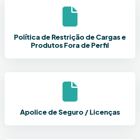
Política de Restrição de Cargas e
Produtos Fora de Perfil
Apolice de Seguro / Licenças