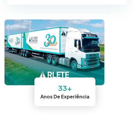
33
+
Anos De Experiência