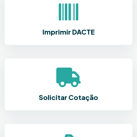
Imprimir DACTE
Solicitar Cotação