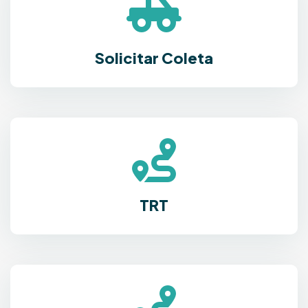
Solicitar Coleta
TRT