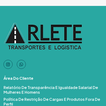
Área Do Cliente
Relatório De Transparência E Igualdade Salarial De
Mulheres E Homens
Política De Restrição De Cargas E Produtos Fora De
Perfil