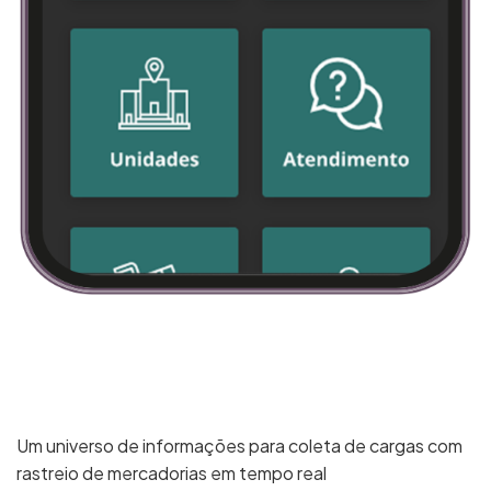
Um universo de informações para coleta de cargas com
rastreio de mercadorias em tempo real