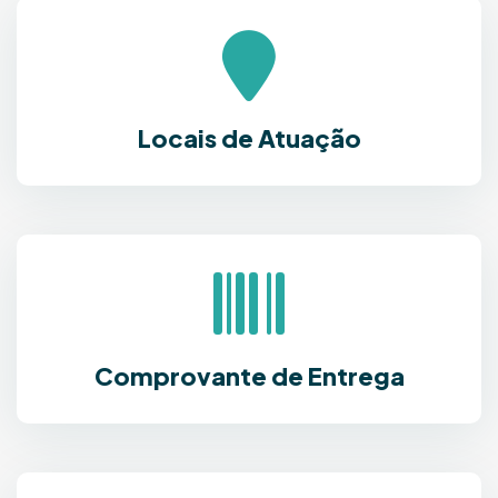
Locais de Atuação
Comprovante de Entrega