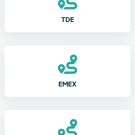
TDE
EMEX