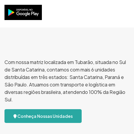
Com nossa matriz localizada em Tubarão, situada no Sul
de Santa Catarina, contamos com mais 6 unidades
distribuídas em três estados: Santa Catarina, Paraná e
São Paulo. Atuamos com transporte e logística em
diversas regiões brasileira, atendendo 100% da Região
Sul.
Conheça Nossas Unidades