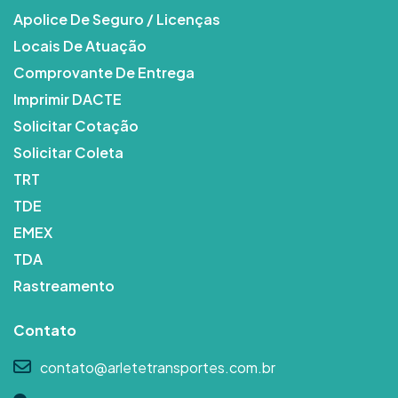
Apolice De Seguro / Licenças
Locais De Atuação
Comprovante De Entrega
Imprimir DACTE
Solicitar Cotação
Solicitar Coleta
TRT
TDE
EMEX
TDA
Rastreamento
Contato
contato@arletetransportes.com.br