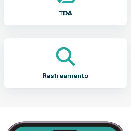
TDA
Rastreamento